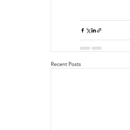
Recent Posts