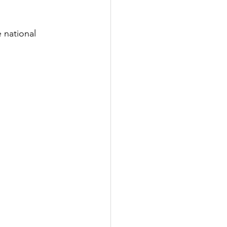
e national 