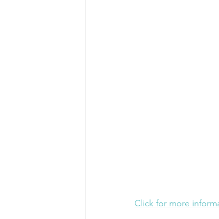
Click for more inform