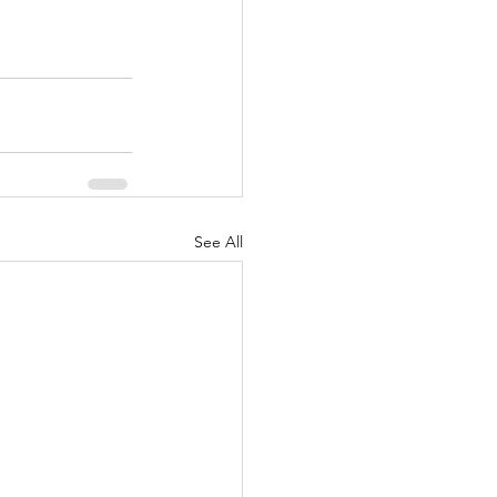
See All